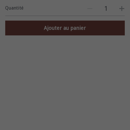
Quantité
Ajouter au panier