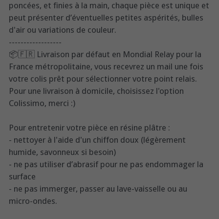
poncées, et finies à la main, chaque pièce est unique et
peut présenter d’éventuelles petites aspérités, bulles
d'air ou variations de couleur.
------------------
📦🇫🇷 Livraison par défaut en Mondial Relay pour la
France métropolitaine, vous recevrez un mail une fois
votre colis prêt pour sélectionner votre point relais.
Pour une livraison à domicile, choisissez l'option
Colissimo, merci :)
Pour entretenir votre pièce en résine plâtre :
- nettoyer à l'aide d'un chiffon doux (légèrement
humide, savonneux si besoin)
- ne pas utiliser d’abrasif pour ne pas endommager la
surface
- ne pas immerger, passer au lave-vaisselle ou au
micro-ondes.