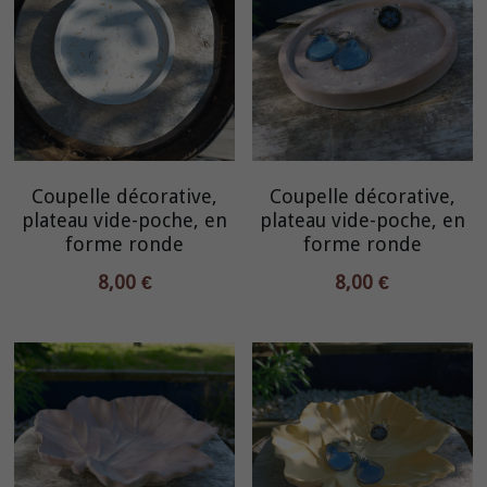
Coupelle décorative,
Coupelle décorative,
plateau vide-poche, en
plateau vide-poche, en
forme ronde
forme ronde
8,00 €
8,00 €