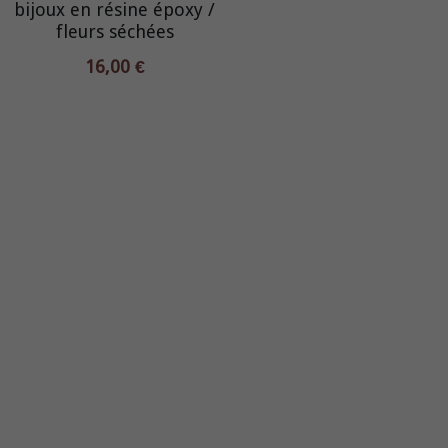
bijoux en résine époxy /
fleurs séchées
16,00 €