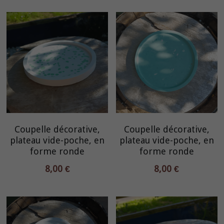
Coupelle décorative,
Coupelle décorative,
plateau vide-poche, en
plateau vide-poche, en
forme ronde
forme ronde
8,00 €
8,00 €