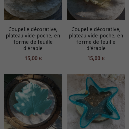
Coupelle décorative,
Coupelle décorative,
plateau vide-poche, en
plateau vide-poche, en
forme de feuille
forme de feuille
d'érable
d'érable
15,00 €
15,00 €