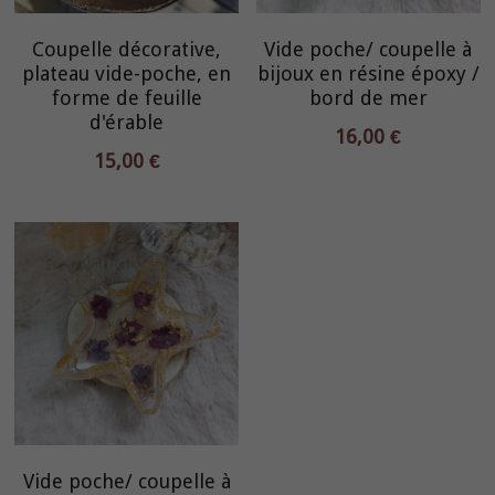
Coupelle décorative,
Vide poche/ coupelle à
plateau vide-poche, en
bijoux en résine époxy /
forme de feuille
bord de mer
d'érable
16,00 €
15,00 €
Vide poche/ coupelle à