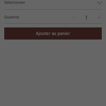
Sélectionner
Quantité
Ajouter au panier