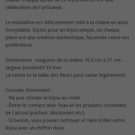
célébration de l'artisanat.
Le médaillon est délicatement relié à la chaîne en acier
inoxydable. Optez pour un bijou unique, où chaque
pièce est une création authentique, façonnée selon vos
préférences.
Dimensions : longueur de la chaîne 16.5 cm à 21 cm-
largeur pendentif 10 mm
La teinte et la taille des fleurs peut varier légèrement.
Conseils d’entretien :
- Ne pas stocker le bijou au soleil.
- Éviter le contact avec l’eau et les produits contenant
de l'alcool (parfum, déodorant etc)
- Si besoin, vous pouvez nettoyer et faire briller votre
bijou avec un chiffon doux.