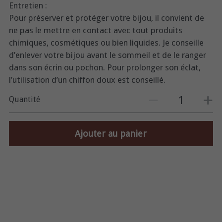
Entretien :
Pour préserver et protéger votre bijou, il convient de
ne pas le mettre en contact avec tout produits
chimiques, cosmétiques ou bien liquides. Je conseille
d’enlever votre bijou avant le sommeil et de le ranger
dans son écrin ou pochon. Pour prolonger son éclat,
l’utilisation d’un chiffon doux est conseillé.
Quantité
Ajouter au panier