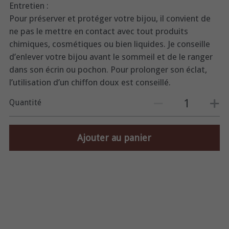
Entretien :
Pour préserver et protéger votre bijou, il convient de
ne pas le mettre en contact avec tout produits
chimiques, cosmétiques ou bien liquides. Je conseille
d’enlever votre bijou avant le sommeil et de le ranger
dans son écrin ou pochon. Pour prolonger son éclat,
l’utilisation d’un chiffon doux est conseillé.
Quantité
Ajouter au panier