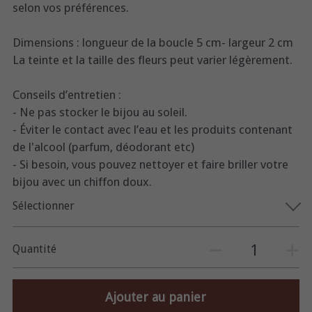
selon vos préférences.
Dimensions : longueur de la boucle 5 cm- largeur 2 cm
La teinte et la taille des fleurs peut varier légèrement.
Conseils d’entretien :
- Ne pas stocker le bijou au soleil.
- Éviter le contact avec l’eau et les produits contenant
de l'alcool (parfum, déodorant etc)
- Si besoin, vous pouvez nettoyer et faire briller votre
bijou avec un chiffon doux.
Sélectionner
Quantité
Ajouter au panier