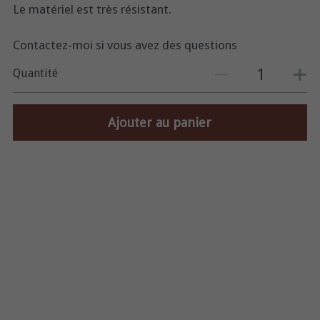
Le matériel est très résistant.
Contactez-moi si vous avez des questions
Quantité
Ajouter au panier